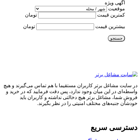
آگهی ویژه
موقعیت
کمترین قیمت
تومان
بیشترین قیمت
تومان
جستجو
در سایت مشاغل برتر کاربران مستقیما با هم تماس می‌گیرند و هیچ
واسطه‌ای در این میان وجود ندارد، پس دقت فرمایید که در خرید و
فروشِ شما، مشاغل برتر هیچ دخالتی نداشته و کاربران باید
خودشان جنبه‌های مختلف امنیتی را در نظر بگیرند.
دسترسی سریع