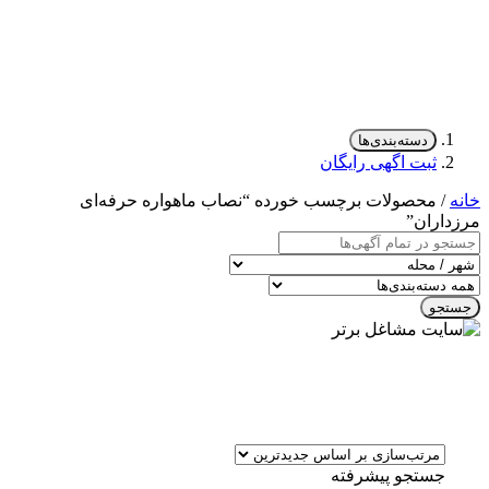
دسته‌بندی‌ها
ثبت اگهی رایگان
خانه
/ محصولات برچسب خورده “نصاب ماهواره حرفه‌ای
مرزداران”
جستجو
جستجو پیشرفته