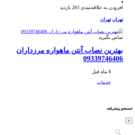
افزودن به علاقه‌مندی
283 بازدید
تهران
تهران
تماس بگیرید
بهترین نصاب آنتن ماهواره مرزداران
09339746406
8 ماه قبل
خدمات
جستجو پیشرفته
×