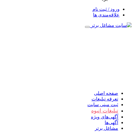
ورود / ثبت نام
علاقه‌مندی ها
صفحه اصلی
تعرفه تبلیغات
ثبت مینی سایت
تبلیغات انبوه
آگهی‌های ویژه
آگهی‌ها
مشاغل برتر