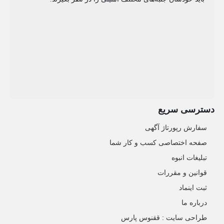
دسترسی سریع
سفارش رپورتاژ آگهی
صفحه اختصاصی کسب و کار شما
تبلیغات انبوه
قوانین و مقررات
ثبت اینماد
درباره ما
طراحی سایت : ققنوس پارس