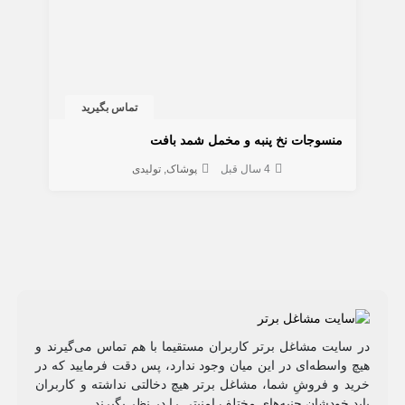
تماس بگیرید
منسوجات نخ پنبه و مخمل شمد بافت
4 سال قبل
پوشاک
تولیدی
در سایت مشاغل برتر کاربران مستقیما با هم تماس می‌گیرند و
هیچ واسطه‌ای در این میان وجود ندارد، پس دقت فرمایید که در
خرید و فروشِ شما، مشاغل برتر هیچ دخالتی نداشته و کاربران
باید خودشان جنبه‌های مختلف امنیتی را در نظر بگیرند.