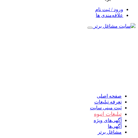
ورود / ثبت نام
علاقه‌مندی ها
صفحه اصلی
تعرفه تبلیغات
ثبت مینی سایت
تبلیغات انبوه
آگهی‌های ویژه
آگهی‌ها
مشاغل برتر