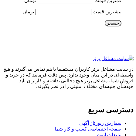
کمترین قیمت
تومان
بیشترین قیمت
تومان
جستجو
در سایت مشاغل برتر کاربران مستقیما با هم تماس می‌گیرند و هیچ
واسطه‌ای در این میان وجود ندارد، پس دقت فرمایید که در خرید و
فروشِ شما، مشاغل برتر هیچ دخالتی نداشته و کاربران باید
خودشان جنبه‌های مختلف امنیتی را در نظر بگیرند.
دسترسی سریع
سفارش رپورتاژ آگهی
صفحه اختصاصی کسب و کار شما
تبلیغات انبوه