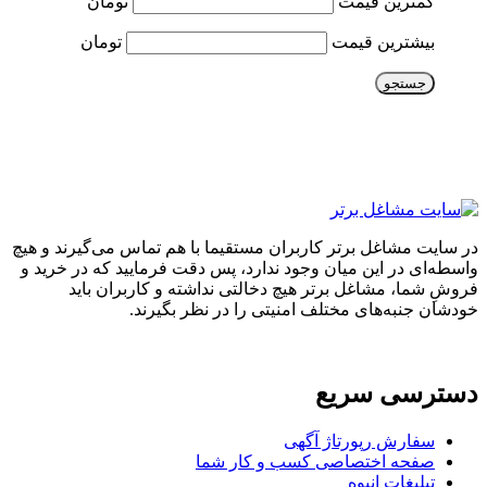
کمترین قیمت
تومان
بیشترین قیمت
تومان
جستجو
در سایت مشاغل برتر کاربران مستقیما با هم تماس می‌گیرند و هیچ
واسطه‌ای در این میان وجود ندارد، پس دقت فرمایید که در خرید و
فروشِ شما، مشاغل برتر هیچ دخالتی نداشته و کاربران باید
خودشان جنبه‌های مختلف امنیتی را در نظر بگیرند.
دسترسی سریع
سفارش رپورتاژ آگهی
صفحه اختصاصی کسب و کار شما
تبلیغات انبوه