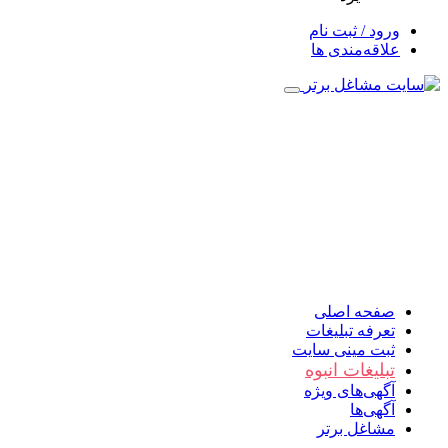
ورود / ثبت نام
علاقه‌مندی ها
صفحه اصلی
تعرفه تبلیغات
ثبت مینی سایت
تبلیغات انبوه
آگهی‌های ویژه
آگهی‌ها
مشاغل برتر