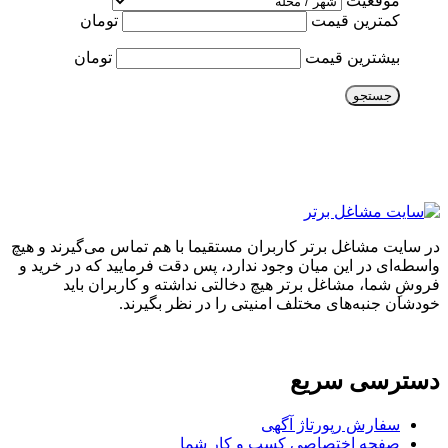
موقعیت
کمترین قیمت
تومان
بیشترین قیمت
تومان
جستجو
در سایت مشاغل برتر کاربران مستقیما با هم تماس می‌گیرند و هیچ
واسطه‌ای در این میان وجود ندارد، پس دقت فرمایید که در خرید و
فروشِ شما، مشاغل برتر هیچ دخالتی نداشته و کاربران باید
خودشان جنبه‌های مختلف امنیتی را در نظر بگیرند.
دسترسی سریع
سفارش رپورتاژ آگهی
صفحه اختصاصی کسب و کار شما