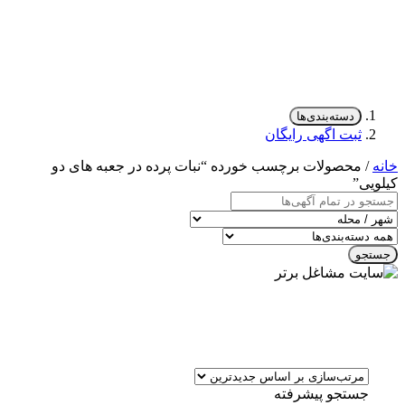
دسته‌بندی‌ها
ثبت اگهی رایگان
خانه
/ محصولات برچسب خورده “نبات پرده در جعبه های دو
کیلویی”
جستجو
جستجو پیشرفته