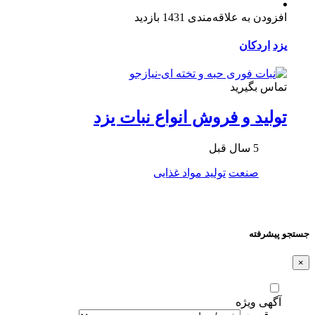
افزودن به علاقه‌مندی
1431 بازدید
یزد
اردکان
تماس بگیرید
تولید و فروش انواع نبات یزد
5 سال قبل
صنعت
تولید مواد غذایی
جستجو پیشرفته
×
آگهی ویژه