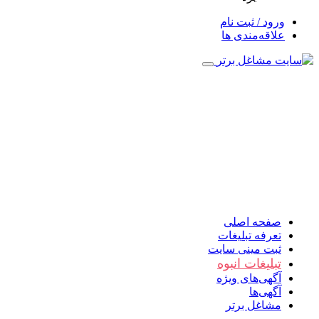
ورود / ثبت نام
علاقه‌مندی ها
صفحه اصلی
تعرفه تبلیغات
ثبت مینی سایت
تبلیغات انبوه
آگهی‌های ویژه
آگهی‌ها
مشاغل برتر