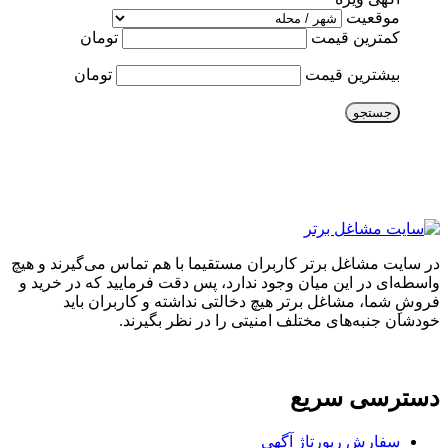
موقعیت
کمترین قیمت
تومان
بیشترین قیمت
تومان
جستجو
در سایت مشاغل برتر کاربران مستقیما با هم تماس می‌گیرند و هیچ
واسطه‌ای در این میان وجود ندارد، پس دقت فرمایید که در خرید و
فروشِ شما، مشاغل برتر هیچ دخالتی نداشته و کاربران باید
خودشان جنبه‌های مختلف امنیتی را در نظر بگیرند.
دسترسی سریع
سفارش رپورتاژ آگهی