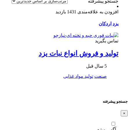
جستجو پیشرفته
افزودن به علاقه‌مندی
1431 بازدید
یزد
اردکان
تماس بگیرید
تولید و فروش انواع نبات یزد
5 سال قبل
صنعت
تولید مواد غذایی
جستجو پیشرفته
×
آگهی ویژه