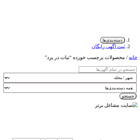
دسته‌بندی‌ها
ثبت اگهی رایگان
خانه
/ محصولات برچسب خورده “نبات در یزد”
جستجو