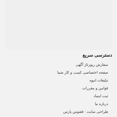
دسترسی سریع
سفارش رپورتاژ آگهی
صفحه اختصاصی کسب و کار شما
تبلیغات انبوه
قوانین و مقررات
ثبت اینماد
درباره ما
طراحی سایت : ققنوس پارس