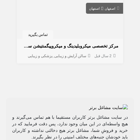
اصفهان
اصفهان
تماس بگیرید
مرکز تخصصی میکروبلیدینگ و میکروپیگمنتیشن سمیرا یغمائی
2 سال قبل
سالن آرایش و زیبایی
پزشکی و زیبایی
در سایت مشاغل برتر کاربران مستقیما با هم تماس می‌گیرند و
هیچ واسطه‌ای در این میان وجود ندارد، پس دقت فرمایید که در
خرید و فروشِ شما، مشاغل برتر هیچ دخالتی نداشته و کاربران
باید خودشان جنبه‌های مختلف امنیتی را در نظر بگیرند.