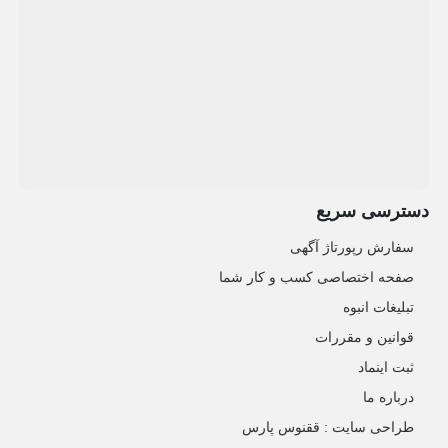
دسترسی سریع
سفارش رپورتاژ آگهی
صفحه اختصاصی کسب و کار شما
تبلیغات انبوه
قوانین و مقررات
ثبت اینماد
درباره ما
طراحی سایت : ققنوس پارس