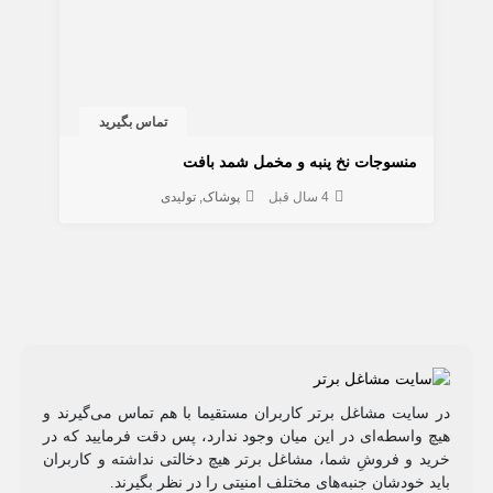
تماس بگیرید
منسوجات نخ پنبه و مخمل شمد بافت
4 سال قبل
پوشاک
تولیدی
در سایت مشاغل برتر کاربران مستقیما با هم تماس می‌گیرند و
هیچ واسطه‌ای در این میان وجود ندارد، پس دقت فرمایید که در
خرید و فروشِ شما، مشاغل برتر هیچ دخالتی نداشته و کاربران
باید خودشان جنبه‌های مختلف امنیتی را در نظر بگیرند.