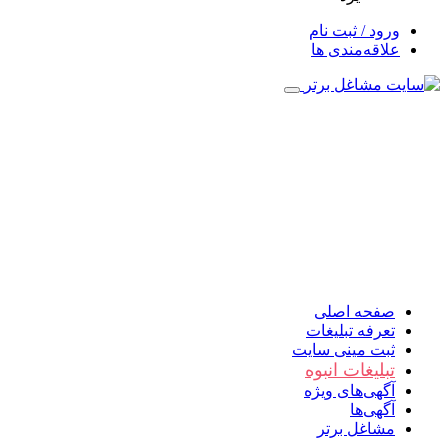
ورود / ثبت نام
علاقه‌مندی ها
صفحه اصلی
تعرفه تبلیغات
ثبت مینی سایت
تبلیغات انبوه
آگهی‌های ویژه
آگهی‌ها
مشاغل برتر