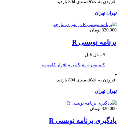
افزودن به علاقه‌مندی
804 بازدید
تهران
تهران
320,000 تومان
برنامه نویسی R
5 سال قبل
کامپیوتر و شبکه
نرم افزار کامپیوتر
افزودن به علاقه‌مندی
894 بازدید
تهران
تهران
320,000 تومان
یادگیری برنامه نویسی R