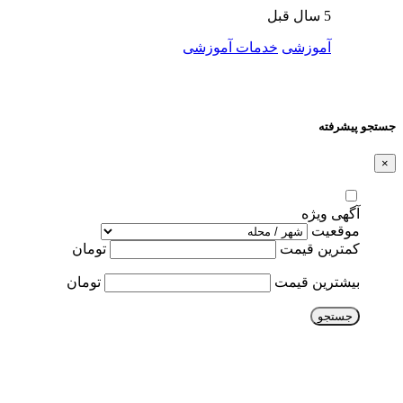
5 سال قبل
آموزشی
خدمات آموزشی
جستجو پیشرفته
×
آگهی ویژه
موقعیت
کمترین قیمت
تومان
بیشترین قیمت
تومان
جستجو