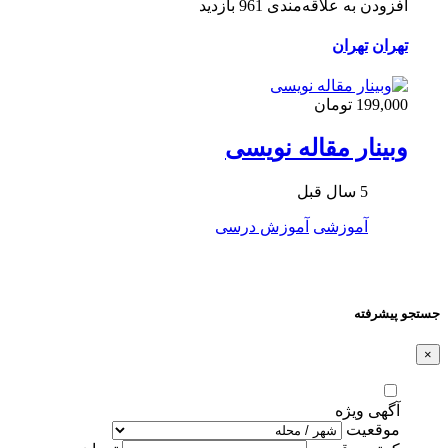
افزودن به علاقه‌مندی
961 بازدید
تهران
تهران
199,000 تومان
وبینار مقاله نویسی
5 سال قبل
آموزشی
آموزش درسی
جستجو پیشرفته
×
آگهی ویژه
موقعیت