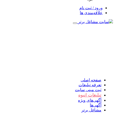
ورود / ثبت نام
علاقه‌مندی ها
صفحه اصلی
تعرفه تبلیغات
ثبت مینی سایت
تبلیغات انبوه
آگهی‌های ویژه
آگهی‌ها
مشاغل برتر