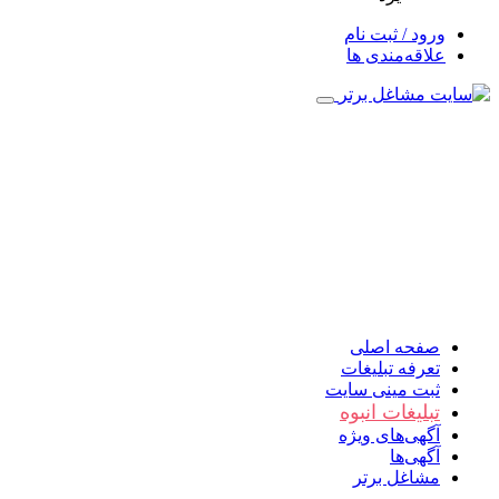
ورود / ثبت نام
علاقه‌مندی ها
صفحه اصلی
تعرفه تبلیغات
ثبت مینی سایت
تبلیغات انبوه
آگهی‌های ویژه
آگهی‌ها
مشاغل برتر