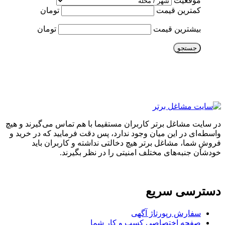
موقعیت
کمترین قیمت
تومان
بیشترین قیمت
تومان
جستجو
در سایت مشاغل برتر کاربران مستقیما با هم تماس می‌گیرند و هیچ
واسطه‌ای در این میان وجود ندارد، پس دقت فرمایید که در خرید و
فروشِ شما، مشاغل برتر هیچ دخالتی نداشته و کاربران باید
خودشان جنبه‌های مختلف امنیتی را در نظر بگیرند.
دسترسی سریع
سفارش رپورتاژ آگهی
صفحه اختصاصی کسب و کار شما