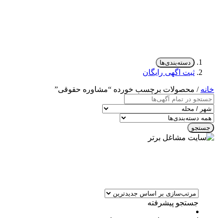
دسته‌بندی‌ها
ثبت اگهی رایگان
خانه
/ محصولات برچسب خورده “مشاوره حقوقی”
جستجو
جستجو پیشرفته