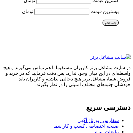
کمترین قیمت
تومان
بیشترین قیمت
تومان
جستجو
در سایت مشاغل برتر کاربران مستقیما با هم تماس می‌گیرند و هیچ
واسطه‌ای در این میان وجود ندارد، پس دقت فرمایید که در خرید و
فروشِ شما، مشاغل برتر هیچ دخالتی نداشته و کاربران باید
خودشان جنبه‌های مختلف امنیتی را در نظر بگیرند.
دسترسی سریع
سفارش رپورتاژ آگهی
صفحه اختصاصی کسب و کار شما
تبلیغات انبوه