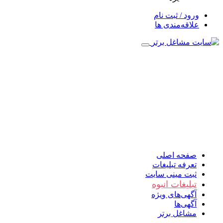
ورود / ثبت نام
علاقه‌مندی ها
صفحه اصلی
تعرفه تبلیغات
ثبت مینی سایت
تبلیغات انبوه
آگهی‌های ویژه
آگهی‌ها
مشاغل برتر