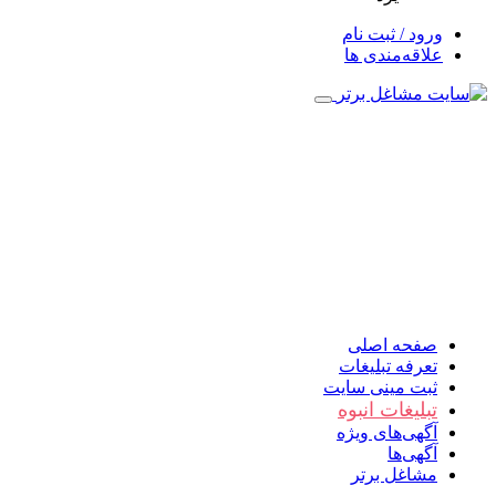
ورود / ثبت نام
علاقه‌مندی ها
صفحه اصلی
تعرفه تبلیغات
ثبت مینی سایت
تبلیغات انبوه
آگهی‌های ویژه
آگهی‌ها
مشاغل برتر