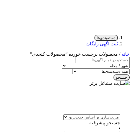
دسته‌بندی‌ها
ثبت اگهی رایگان
خانه
/ محصولات برچسب خورده “محصولات کنجدی”
جستجو
جستجو پیشرفته