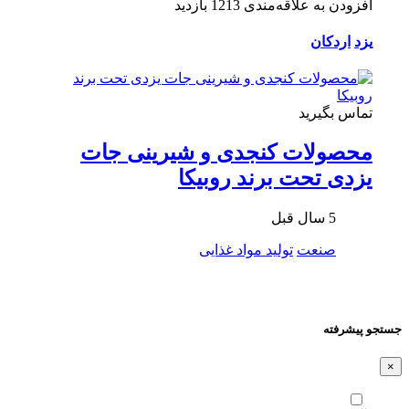
افزودن به علاقه‌مندی
1213 بازدید
یزد
اردکان
تماس بگیرید
محصولات کنجدی و شیرینی جات
یزدی تحت برند روبیکا
5 سال قبل
صنعت
تولید مواد غذایی
جستجو پیشرفته
×