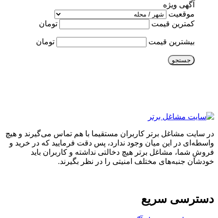
آگهی ویژه
موقعیت
کمترین قیمت
تومان
بیشترین قیمت
تومان
جستجو
در سایت مشاغل برتر کاربران مستقیما با هم تماس می‌گیرند و هیچ
واسطه‌ای در این میان وجود ندارد، پس دقت فرمایید که در خرید و
فروشِ شما، مشاغل برتر هیچ دخالتی نداشته و کاربران باید
خودشان جنبه‌های مختلف امنیتی را در نظر بگیرند.
دسترسی سریع