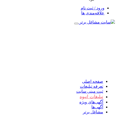
ورود / ثبت نام
علاقه‌مندی ها
صفحه اصلی
تعرفه تبلیغات
ثبت مینی سایت
تبلیغات انبوه
آگهی‌های ویژه
آگهی‌ها
مشاغل برتر