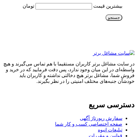
بیشترین قیمت
تومان
جستجو
در سایت مشاغل برتر کاربران مستقیما با هم تماس می‌گیرند و هیچ
واسطه‌ای در این میان وجود ندارد، پس دقت فرمایید که در خرید و
فروشِ شما، مشاغل برتر هیچ دخالتی نداشته و کاربران باید
خودشان جنبه‌های مختلف امنیتی را در نظر بگیرند.
دسترسی سریع
سفارش رپورتاژ آگهی
صفحه اختصاصی کسب و کار شما
تبلیغات انبوه
قوانین و مقررات