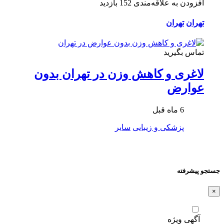
افزودن به علاقه‌مندی
152 بازدید
تهران
تهران
تماس بگیرید
لاغری و کاهش وزن در تهران بدون
عوارض
6 ماه قبل
پزشکی و زیبایی
سایر
جستجو پیشرفته
×
آگهی ویژه