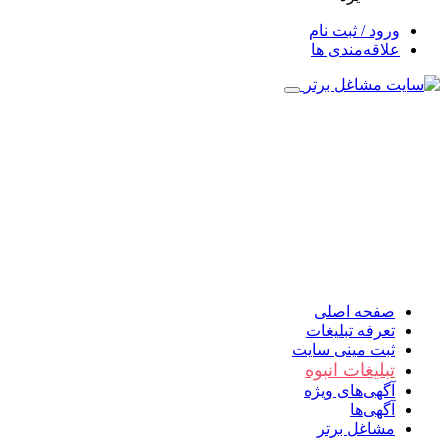
ورود / ثبت نام
علاقه‌مندی ها
صفحه اصلی
تعرفه تبلیغات
ثبت مینی سایت
تبلیغات انبوه
آگهی‌های ویژه
آگهی‌ها
مشاغل برتر