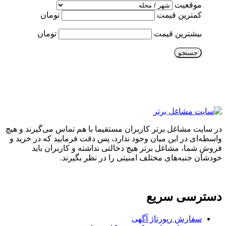
موقعیت
کمترین قیمت
تومان
بیشترین قیمت
تومان
جستجو
در سایت مشاغل برتر کاربران مستقیما با هم تماس می‌گیرند و هیچ
واسطه‌ای در این میان وجود ندارد، پس دقت فرمایید که در خرید و
فروشِ شما، مشاغل برتر هیچ دخالتی نداشته و کاربران باید
خودشان جنبه‌های مختلف امنیتی را در نظر بگیرند.
دسترسی سریع
سفارش رپورتاژ آگهی