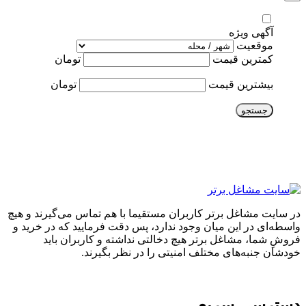
آگهی ویژه
موقعیت
کمترین قیمت
تومان
بیشترین قیمت
تومان
جستجو
در سایت مشاغل برتر کاربران مستقیما با هم تماس می‌گیرند و هیچ
واسطه‌ای در این میان وجود ندارد، پس دقت فرمایید که در خرید و
فروشِ شما، مشاغل برتر هیچ دخالتی نداشته و کاربران باید
خودشان جنبه‌های مختلف امنیتی را در نظر بگیرند.
دسترسی سریع