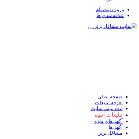
ورود / ثبت نام
علاقه‌مندی ها
صفحه اصلی
تعرفه تبلیغات
ثبت مینی سایت
تبلیغات انبوه
آگهی‌های ویژه
آگهی‌ها
مشاغل برتر