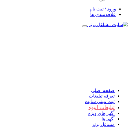
ورود / ثبت نام
علاقه‌مندی ها
صفحه اصلی
تعرفه تبلیغات
ثبت مینی سایت
تبلیغات انبوه
آگهی‌های ویژه
آگهی‌ها
مشاغل برتر