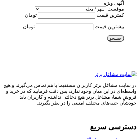
آگهی ویژه
موقعیت
کمترین قیمت
تومان
بیشترین قیمت
تومان
جستجو
در سایت مشاغل برتر کاربران مستقیما با هم تماس می‌گیرند و هیچ
واسطه‌ای در این میان وجود ندارد، پس دقت فرمایید که در خرید و
فروشِ شما، مشاغل برتر هیچ دخالتی نداشته و کاربران باید
خودشان جنبه‌های مختلف امنیتی را در نظر بگیرند.
دسترسی سریع