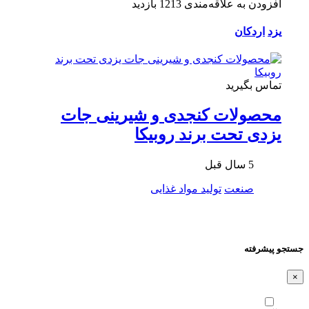
افزودن به علاقه‌مندی
1213 بازدید
یزد
اردکان
تماس بگیرید
محصولات کنجدی و شیرینی جات
یزدی تحت برند روبیکا
5 سال قبل
صنعت
تولید مواد غذایی
جستجو پیشرفته
×