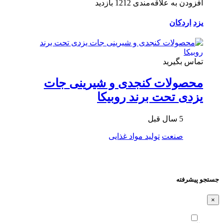
افزودن به علاقه‌مندی
1212 بازدید
یزد
اردکان
تماس بگیرید
محصولات کنجدی و شیرینی جات
یزدی تحت برند روبیکا
5 سال قبل
صنعت
تولید مواد غذایی
جستجو پیشرفته
×