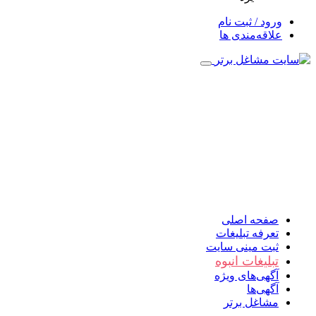
ورود / ثبت نام
علاقه‌مندی ها
صفحه اصلی
تعرفه تبلیغات
ثبت مینی سایت
تبلیغات انبوه
آگهی‌های ویژه
آگهی‌ها
مشاغل برتر