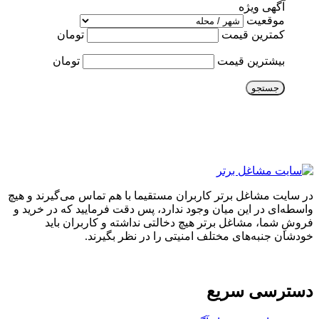
آگهی ویژه
موقعیت
کمترین قیمت
تومان
بیشترین قیمت
تومان
جستجو
در سایت مشاغل برتر کاربران مستقیما با هم تماس می‌گیرند و هیچ
واسطه‌ای در این میان وجود ندارد، پس دقت فرمایید که در خرید و
فروشِ شما، مشاغل برتر هیچ دخالتی نداشته و کاربران باید
خودشان جنبه‌های مختلف امنیتی را در نظر بگیرند.
دسترسی سریع