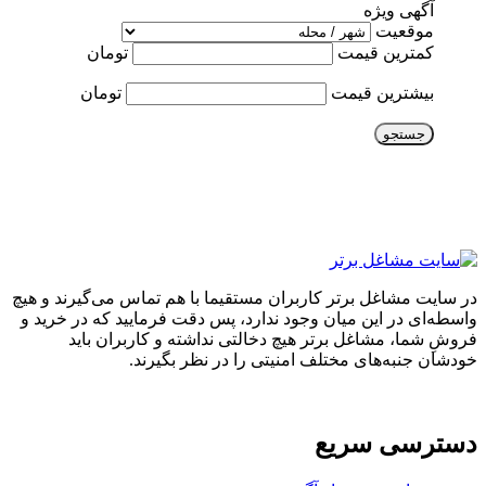
آگهی ویژه
موقعیت
کمترین قیمت
تومان
بیشترین قیمت
تومان
جستجو
در سایت مشاغل برتر کاربران مستقیما با هم تماس می‌گیرند و هیچ
واسطه‌ای در این میان وجود ندارد، پس دقت فرمایید که در خرید و
فروشِ شما، مشاغل برتر هیچ دخالتی نداشته و کاربران باید
خودشان جنبه‌های مختلف امنیتی را در نظر بگیرند.
دسترسی سریع