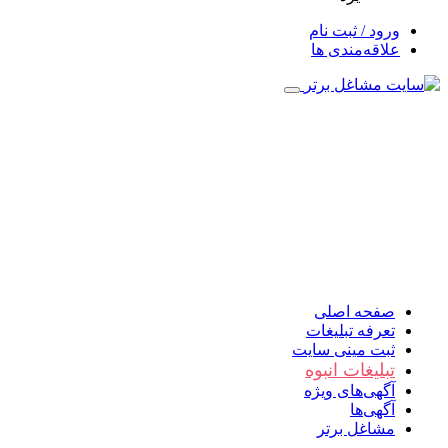
ورود / ثبت نام
علاقه‌مندی ها
صفحه اصلی
تعرفه تبلیغات
ثبت مینی سایت
تبلیغات انبوه
آگهی‌های ویژه
آگهی‌ها
مشاغل برتر