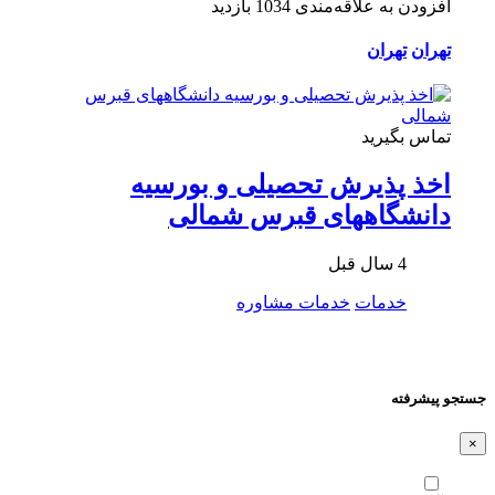
افزودن به علاقه‌مندی
1034 بازدید
تهران
تهران
تماس بگیرید
اخذ پذیرش تحصیلی و بورسیه
دانشگاههای قبرس شمالی
4 سال قبل
خدمات
خدمات مشاوره
جستجو پیشرفته
×