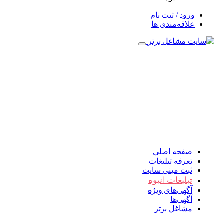
ورود / ثبت نام
علاقه‌مندی ها
صفحه اصلی
تعرفه تبلیغات
ثبت مینی سایت
تبلیغات انبوه
آگهی‌های ویژه
آگهی‌ها
مشاغل برتر