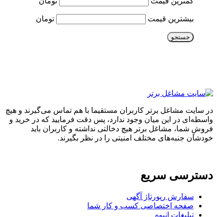
کمترین قیمت
تومان
بیشترین قیمت
تومان
جستجو
در سایت مشاغل برتر کاربران مستقیما با هم تماس می‌گیرند و هیچ
واسطه‌ای در این میان وجود ندارد، پس دقت فرمایید که در خرید و
فروشِ شما، مشاغل برتر هیچ دخالتی نداشته و کاربران باید
خودشان جنبه‌های مختلف امنیتی را در نظر بگیرند.
دسترسی سریع
سفارش رپورتاژ آگهی
صفحه اختصاصی کسب و کار شما
تبلیغات انبوه