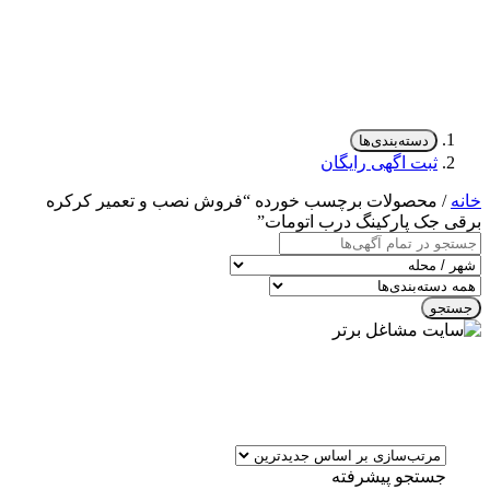
دسته‌بندی‌ها
ثبت اگهی رایگان
خانه
/ محصولات برچسب خورده “فروش نصب و تعمیر کرکره
برقی جک پارکینگ درب اتومات”
جستجو
جستجو پیشرفته