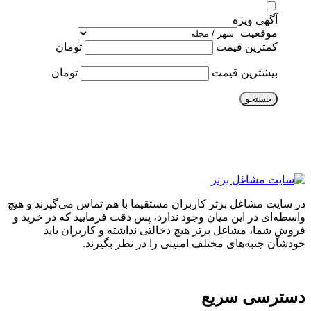
آگهی ویژه
موقعیت
کمترین قیمت
تومان
بیشترین قیمت
تومان
جستجو
در سایت مشاغل برتر کاربران مستقیما با هم تماس می‌گیرند و هیچ
واسطه‌ای در این میان وجود ندارد، پس دقت فرمایید که در خرید و
فروشِ شما، مشاغل برتر هیچ دخالتی نداشته و کاربران باید
خودشان جنبه‌های مختلف امنیتی را در نظر بگیرند.
دسترسی سریع