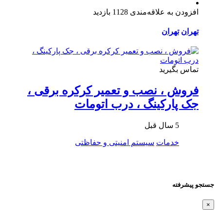
افزودن به علاقه‌مندی
1128 بازدید
تهران
تهران
تماس بگیرید
فروش ، نصب و تعمیر کرکره برقی ،
جک پارکینگ ، درب اتومات
5 سال قبل
خدمات
سیستم امنیتی و حفاظتی
جستجو پیشرفته
×