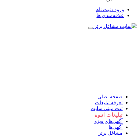
ورود / ثبت نام
علاقه‌مندی ها
صفحه اصلی
تعرفه تبلیغات
ثبت مینی سایت
تبلیغات انبوه
آگهی‌های ویژه
آگهی‌ها
مشاغل برتر