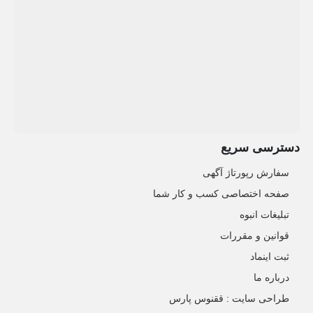
دسترسی سریع
سفارش رپورتاژ آگهی
صفحه اختصاصی کسب و کار شما
تبلیغات انبوه
قوانین و مقررات
ثبت اینماد
درباره ما
طراحی سایت : ققنوس پارس