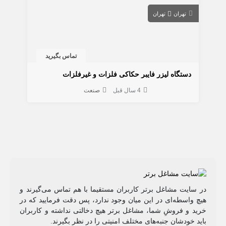
تهران
تهران
تماس بگیرید
دستگاه لیزر فایبر حکاکی فلزات و غیرفلزات
4 سال قبل
صنعت
در سایت مشاغل برتر کاربران مستقیما با هم تماس می‌گیرند و
هیچ واسطه‌ای در این میان وجود ندارد، پس دقت فرمایید که در
خرید و فروشِ شما، مشاغل برتر هیچ دخالتی نداشته و کاربران
باید خودشان جنبه‌های مختلف امنیتی را در نظر بگیرند.