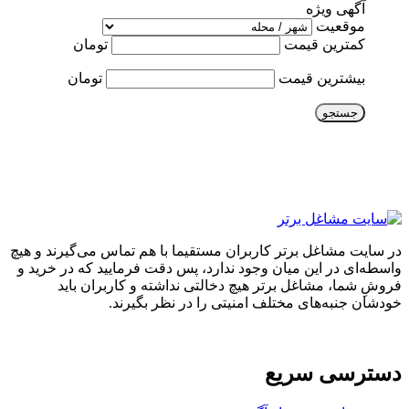
آگهی ویژه
موقعیت
کمترین قیمت
تومان
بیشترین قیمت
تومان
جستجو
در سایت مشاغل برتر کاربران مستقیما با هم تماس می‌گیرند و هیچ
واسطه‌ای در این میان وجود ندارد، پس دقت فرمایید که در خرید و
فروشِ شما، مشاغل برتر هیچ دخالتی نداشته و کاربران باید
خودشان جنبه‌های مختلف امنیتی را در نظر بگیرند.
دسترسی سریع