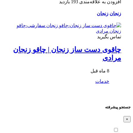
افزودن به علاقه‌مندی
193 بازدید
زنجان
زنجان
تماس بگیرید
چاقوی دست ساز زنجان | چاقو زنجان
مرادی
8 ماه قبل
خدمات
جستجو پیشرفته
×