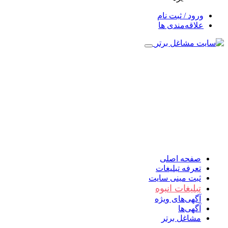
ورود / ثبت نام
علاقه‌مندی ها
صفحه اصلی
تعرفه تبلیغات
ثبت مینی سایت
تبلیغات انبوه
آگهی‌های ویژه
آگهی‌ها
مشاغل برتر