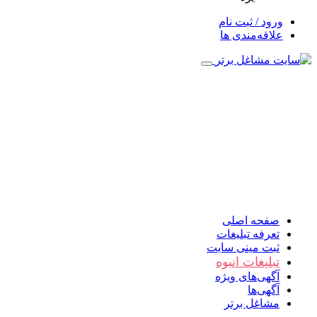
ورود / ثبت نام
علاقه‌مندی ها
صفحه اصلی
تعرفه تبلیغات
ثبت مینی سایت
تبلیغات انبوه
آگهی‌های ویژه
آگهی‌ها
مشاغل برتر