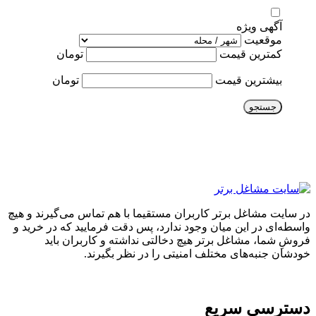
آگهی ویژه
موقعیت
کمترین قیمت
تومان
بیشترین قیمت
تومان
جستجو
در سایت مشاغل برتر کاربران مستقیما با هم تماس می‌گیرند و هیچ
واسطه‌ای در این میان وجود ندارد، پس دقت فرمایید که در خرید و
فروشِ شما، مشاغل برتر هیچ دخالتی نداشته و کاربران باید
خودشان جنبه‌های مختلف امنیتی را در نظر بگیرند.
دسترسی سریع