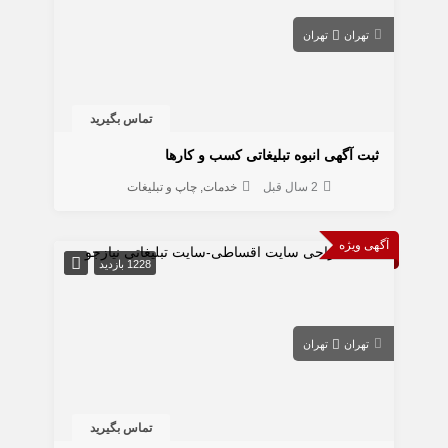
تهران
تهران
تماس بگیرید
ثبت آگهی انبوه تبلیغاتی کسب و کارها
2 سال قبل
خدمات
چاپ و تبلیغات
آگهی ویژه
1228 بازدید
تهران
تهران
تماس بگیرید