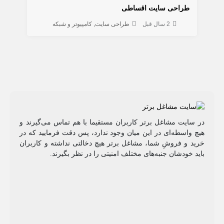
طراحی سایت اقساطی
2 سال قبل
طراحی سایت
کامپیوتر و شبکه
در سایت مشاغل برتر کاربران مستقیما با هم تماس می‌گیرند و
هیچ واسطه‌ای در این میان وجود ندارد، پس دقت فرمایید که در
خرید و فروشِ شما، مشاغل برتر هیچ دخالتی نداشته و کاربران
باید خودشان جنبه‌های مختلف امنیتی را در نظر بگیرند.