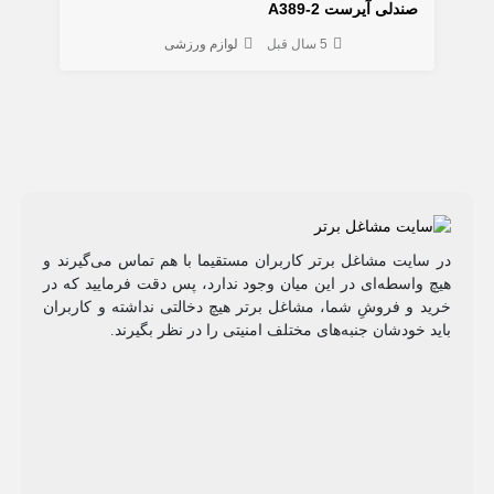
صندلی آیرست A389-2
5 سال قبل
لوازم ورزشی
در سایت مشاغل برتر کاربران مستقیما با هم تماس می‌گیرند و
هیچ واسطه‌ای در این میان وجود ندارد، پس دقت فرمایید که در
خرید و فروشِ شما، مشاغل برتر هیچ دخالتی نداشته و کاربران
باید خودشان جنبه‌های مختلف امنیتی را در نظر بگیرند.