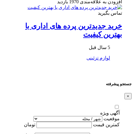
افزودن به علاقه‌مندی
1970 بازدید
تماس بگیرید
خرید جدیدترین پرده های اداری با
بهترین کیفیت
5 سال قبل
لوازم تزئینی
جستجو پیشرفته
×
آگهی ویژه
موقعیت
کمترین قیمت
تومان