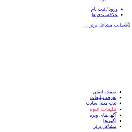
ورود / ثبت نام
علاقه‌مندی ها
صفحه اصلی
تعرفه تبلیغات
ثبت مینی سایت
تبلیغات انبوه
آگهی‌های ویژه
آگهی‌ها
مشاغل برتر