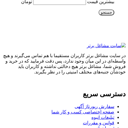
بیشترین قیمت
تومان
جستجو
در سایت مشاغل برتر کاربران مستقیما با هم تماس می‌گیرند و هیچ
واسطه‌ای در این میان وجود ندارد، پس دقت فرمایید که در خرید و
فروشِ شما، مشاغل برتر هیچ دخالتی نداشته و کاربران باید
خودشان جنبه‌های مختلف امنیتی را در نظر بگیرند.
دسترسی سریع
سفارش رپورتاژ آگهی
صفحه اختصاصی کسب و کار شما
تبلیغات انبوه
قوانین و مقررات