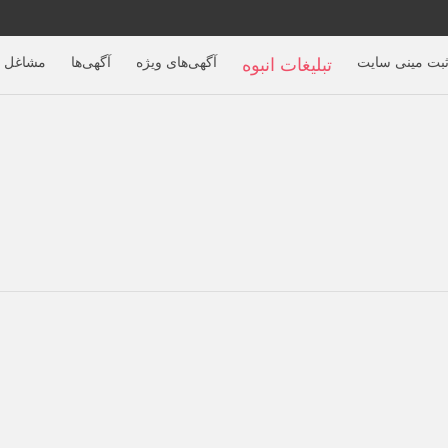
بت مینی سایت
آگهی‌های ویژه
آگهی‌ها
مشاغل ب
تبلیغات انبوه