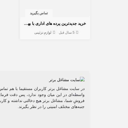
تماس بگیرید
خرید جدیدترین پرده های اداری با بهترین کیفیت
5 سال قبل
لوازم تزئینی
در سایت مشاغل برتر کاربران مستقیما با هم تماس 
واسطه‌ای در این میان وجود ندارد، پس دقت فرمایی
فروشِ شما، مشاغل برتر هیچ دخالتی نداشته و کاربر
جنبه‌های مختلف امنیتی را در نظر بگیرند.