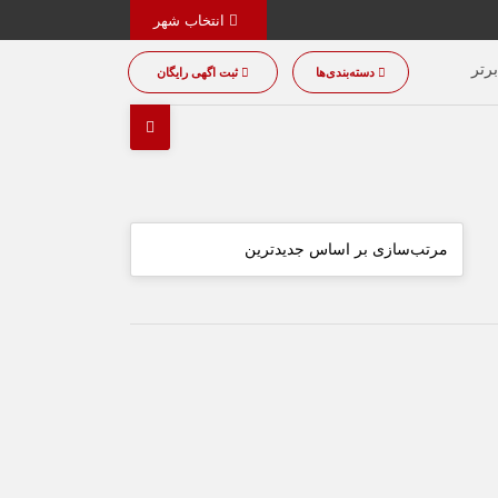
انتخاب شهر
رتر
دسته‌بندی‌ها
ثبت اگهی رایگان