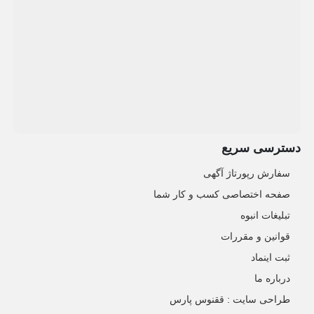
دسترسی سریع
سفارش رپورتاژ آگهی
صفحه اختصاصی کسب و کار شما
تبلیغات انبوه
قوانین و مقررات
ثبت اینماد
درباره ما
طراحی سایت : ققنوس پارس