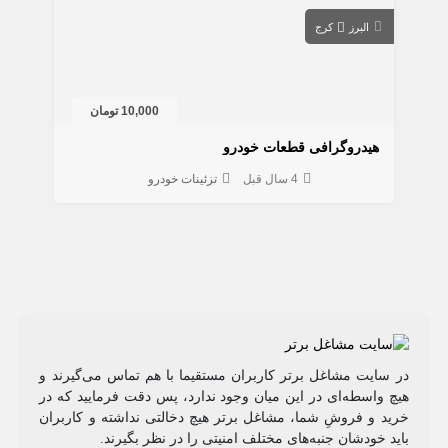
البرز
کرج
10,000 تومان
هیدروگرافی قطعات خودرو
4 سال قبل
تزئینات خودرو
در سایت مشاغل برتر کاربران مستقیما با هم تماس می‌گیرند و
هیچ واسطه‌ای در این میان وجود ندارد، پس دقت فرمایید که در
خرید و فروشِ شما، مشاغل برتر هیچ دخالتی نداشته و کاربران
باید خودشان جنبه‌های مختلف امنیتی را در نظر بگیرند.