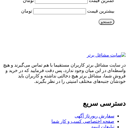
کمترین قیمت
تومان
بیشترین قیمت
تومان
جستجو
در سایت مشاغل برتر کاربران مستقیما با هم تماس می‌گیرند و هیچ
واسطه‌ای در این میان وجود ندارد، پس دقت فرمایید که در خرید و
فروشِ شما، مشاغل برتر هیچ دخالتی نداشته و کاربران باید
خودشان جنبه‌های مختلف امنیتی را در نظر بگیرند.
دسترسی سریع
سفارش رپورتاژ آگهی
صفحه اختصاصی کسب و کار شما
تبلیغات انبوه