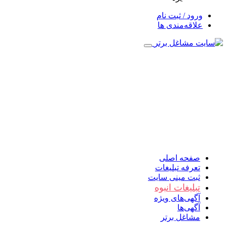
ورود / ثبت نام
علاقه‌مندی ها
صفحه اصلی
تعرفه تبلیغات
ثبت مینی سایت
تبلیغات انبوه
آگهی‌های ویژه
آگهی‌ها
مشاغل برتر