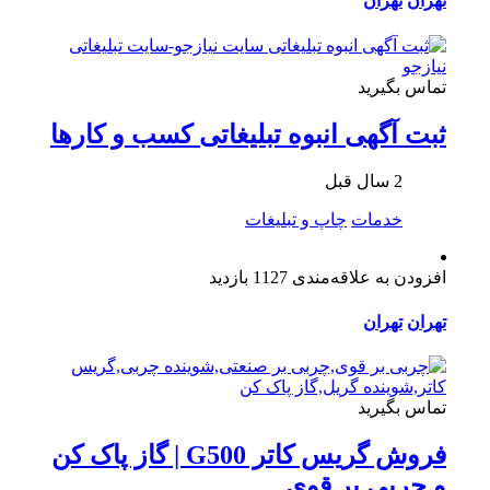
تهران
تهران
تماس بگیرید
ثبت آگهی انبوه تبلیغاتی کسب و کارها
2 سال قبل
خدمات
چاپ و تبلیغات
افزودن به علاقه‌مندی
1127 بازدید
تهران
تهران
تماس بگیرید
فروش گریس کاتر G500 | گاز پاک کن
و چربی بر قوی