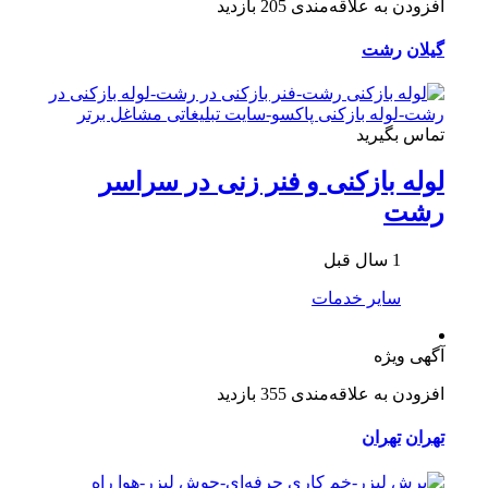
افزودن به علاقه‌مندی
205 بازدید
گیلان
رشت
تماس بگیرید
لوله بازکنی و فنر زنی در سراسر
رشت
1 سال قبل
سایر خدمات
آگهی ویژه
افزودن به علاقه‌مندی
355 بازدید
تهران
تهران