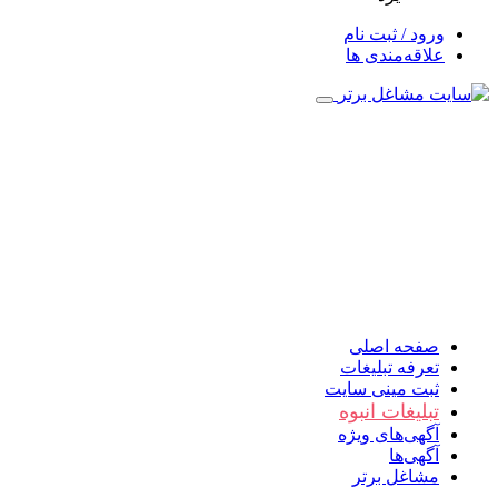
ورود / ثبت نام
علاقه‌مندی ها
صفحه اصلی
تعرفه تبلیغات
ثبت مینی سایت
تبلیغات انبوه
آگهی‌های ویژه
آگهی‌ها
مشاغل برتر