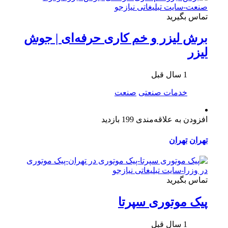
تماس بگیرید
برش لیزر و خم کاری حرفه‌ای | جوش
لیزر
1 سال قبل
خدمات صنعتی
صنعت
افزودن به علاقه‌مندی
199 بازدید
تهران
تهران
تماس بگیرید
پیک موتوری سپرتا
1 سال قبل