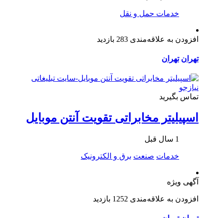
خدمات حمل و نقل
افزودن به علاقه‌مندی
283 بازدید
تهران
تهران
تماس بگیرید
اسپیلیتر مخابراتی تقویت آنتن موبایل
1 سال قبل
خدمات
صنعت
برق و الکترونیک
آگهی ویژه
افزودن به علاقه‌مندی
1252 بازدید