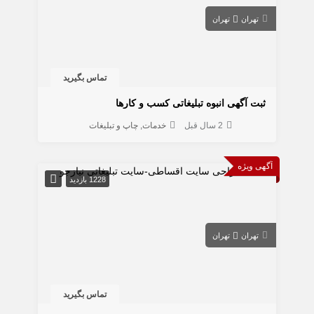
تهران
تهران
تماس بگیرید
ثبت آگهی انبوه تبلیغاتی کسب و کارها
2 سال قبل
خدمات
چاپ و تبلیغات
آگهی ویژه
1228 بازدید
تهران
تهران
تماس بگیرید