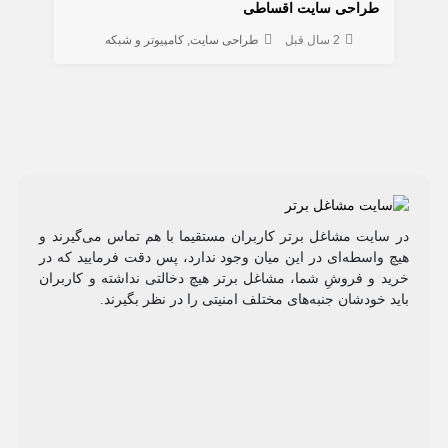
طراحی سایت اقساطی
2 سال قبل
طراحی سایت
کامپیوتر و شبکه
در سایت مشاغل برتر کاربران مستقیما با هم تماس می‌گیرند و
هیچ واسطه‌ای در این میان وجود ندارد، پس دقت فرمایید که در
خرید و فروشِ شما، مشاغل برتر هیچ دخالتی نداشته و کاربران
باید خودشان جنبه‌های مختلف امنیتی را در نظر بگیرند.