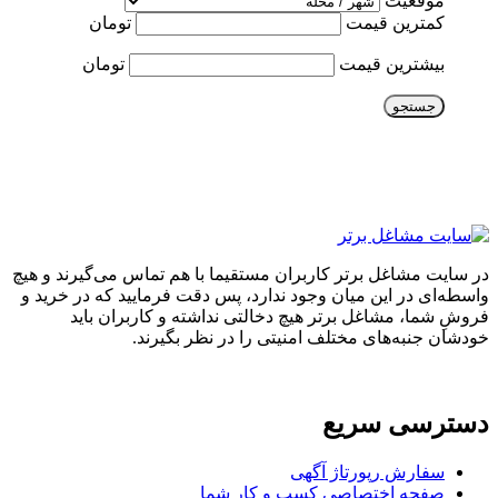
موقعیت
کمترین قیمت
تومان
بیشترین قیمت
تومان
جستجو
در سایت مشاغل برتر کاربران مستقیما با هم تماس می‌گیرند و هیچ
واسطه‌ای در این میان وجود ندارد، پس دقت فرمایید که در خرید و
فروشِ شما، مشاغل برتر هیچ دخالتی نداشته و کاربران باید
خودشان جنبه‌های مختلف امنیتی را در نظر بگیرند.
دسترسی سریع
سفارش رپورتاژ آگهی
صفحه اختصاصی کسب و کار شما