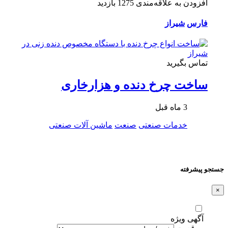
افزودن به علاقه‌مندی
1275 بازدید
فارس
شیراز
تماس بگیرید
ساخت چرخ دنده و هزارخاری
3 ماه قبل
خدمات صنعتی
صنعت
ماشین آلات صنعتی
جستجو پیشرفته
×
آگهی ویژه