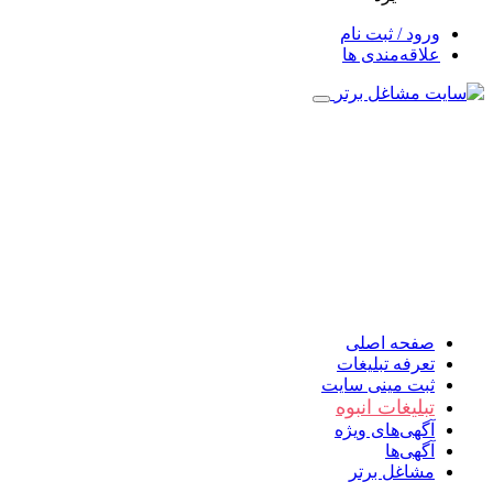
ورود / ثبت نام
علاقه‌مندی ها
صفحه اصلی
تعرفه تبلیغات
ثبت مینی سایت
تبلیغات انبوه
آگهی‌های ویژه
آگهی‌ها
مشاغل برتر