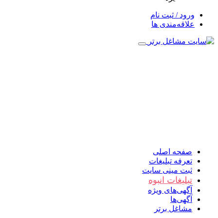
ورود / ثبت نام
علاقه‌مندی ها
صفحه اصلی
تعرفه تبلیغات
ثبت مینی سایت
تبلیغات انبوه
آگهی‌های ویژه
آگهی‌ها
مشاغل برتر