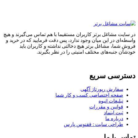
در سایت مشاغل برتر کاربران مستقیما با هم تماس می‌گیرند و هیچ
واسطه‌ای در این میان وجود ندارد، پس دقت فرمایید که در خرید و
فروشِ شما، مشاغل برتر هیچ دخالتی نداشته و کاربران باید
خودشان جنبه‌های مختلف امنیتی را در نظر بگیرند.
دسترسی سریع
سفارش رپورتاژ آگهی
صفحه اختصاصی کسب و کار شما
تبلیغات انبوه
قوانین و مقررات
ثبت اینماد
درباره ما
طراحی سایت : ققنوس پارس
تماس با ما