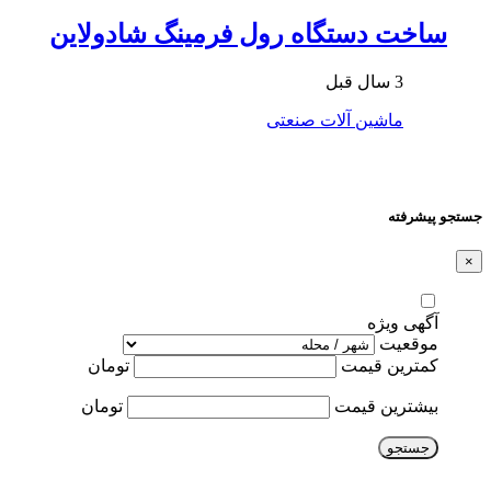
ساخت دستگاه رول فرمینگ شادولاین
3 سال قبل
ماشین آلات صنعتی
جستجو پیشرفته
×
آگهی ویژه
موقعیت
کمترین قیمت
تومان
بیشترین قیمت
تومان
جستجو