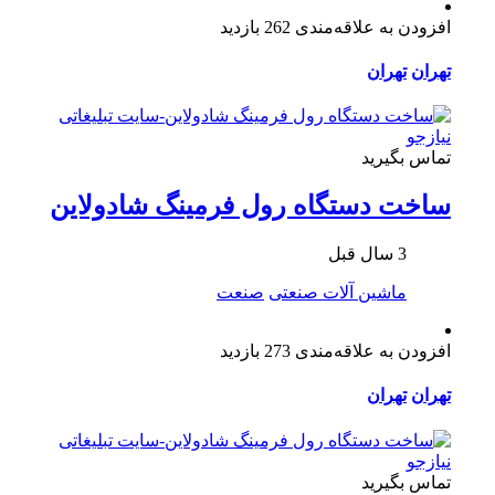
افزودن به علاقه‌مندی
262 بازدید
تهران
تهران
تماس بگیرید
ساخت دستگاه رول فرمینگ شادولاین
3 سال قبل
ماشین آلات صنعتی
صنعت
افزودن به علاقه‌مندی
273 بازدید
تهران
تهران
تماس بگیرید