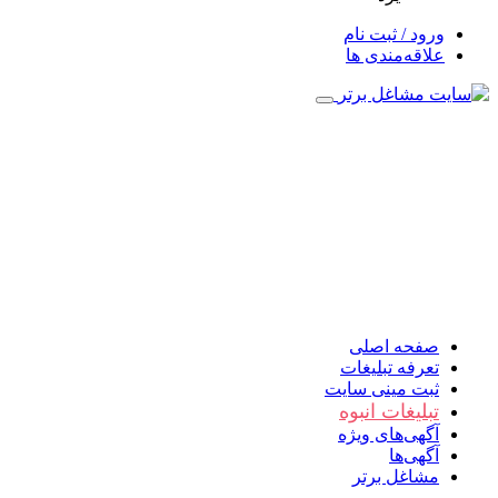
ورود / ثبت نام
علاقه‌مندی ها
صفحه اصلی
تعرفه تبلیغات
ثبت مینی سایت
تبلیغات انبوه
آگهی‌های ویژه
آگهی‌ها
مشاغل برتر