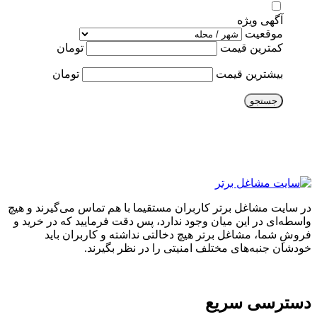
آگهی ویژه
موقعیت
کمترین قیمت
تومان
بیشترین قیمت
تومان
جستجو
در سایت مشاغل برتر کاربران مستقیما با هم تماس می‌گیرند و هیچ
واسطه‌ای در این میان وجود ندارد، پس دقت فرمایید که در خرید و
فروشِ شما، مشاغل برتر هیچ دخالتی نداشته و کاربران باید
خودشان جنبه‌های مختلف امنیتی را در نظر بگیرند.
دسترسی سریع