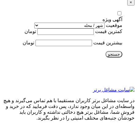
×
آگهی ویژه
موقعیت
کمترین قیمت
تومان
بیشترین قیمت
تومان
جستجو
در سایت مشاغل برتر کاربران مستقیما با هم تماس می‌گیرند و هیچ
واسطه‌ای در این میان وجود ندارد، پس دقت فرمایید که در خرید و
فروشِ شما، مشاغل برتر هیچ دخالتی نداشته و کاربران باید
خودشان جنبه‌های مختلف امنیتی را در نظر بگیرند.