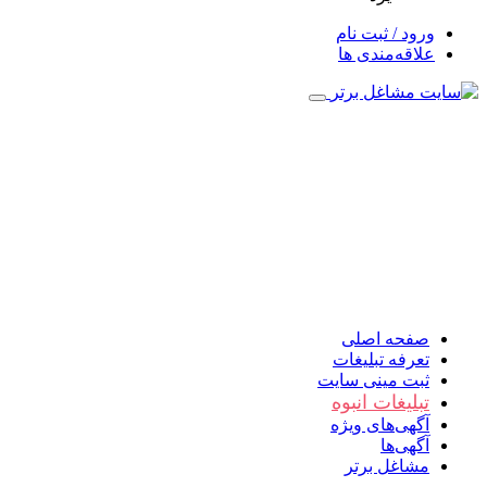
ورود / ثبت نام
علاقه‌مندی ها
صفحه اصلی
تعرفه تبلیغات
ثبت مینی سایت
تبلیغات انبوه
آگهی‌های ویژه
آگهی‌ها
مشاغل برتر