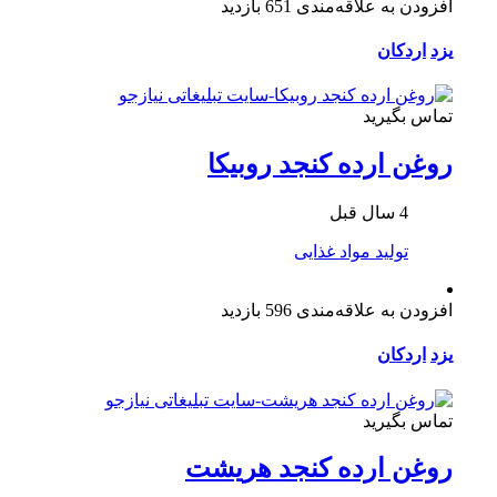
افزودن به علاقه‌مندی
651 بازدید
یزد
اردکان
تماس بگیرید
روغن ارده کنجد روبیکا
4 سال قبل
تولید مواد غذایی
افزودن به علاقه‌مندی
596 بازدید
یزد
اردکان
تماس بگیرید
روغن ارده کنجد هریشت