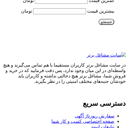
کمترین قیمت
تومان
بیشترین قیمت
تومان
جستجو
در سایت مشاغل برتر کاربران مستقیما با هم تماس می‌گیرند و هیچ
واسطه‌ای در این میان وجود ندارد، پس دقت فرمایید که در خرید و
فروشِ شما، مشاغل برتر هیچ دخالتی نداشته و کاربران باید
خودشان جنبه‌های مختلف امنیتی را در نظر بگیرند.
دسترسی سریع
سفارش رپورتاژ آگهی
صفحه اختصاصی کسب و کار شما
تبلیغات انبوه