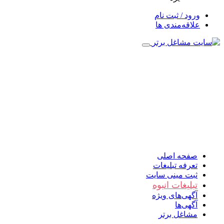
ورود / ثبت نام
علاقه‌مندی ها
صفحه اصلی
تعرفه تبلیغات
ثبت مینی سایت
تبلیغات انبوه
آگهی‌های ویژه
آگهی‌ها
مشاغل برتر