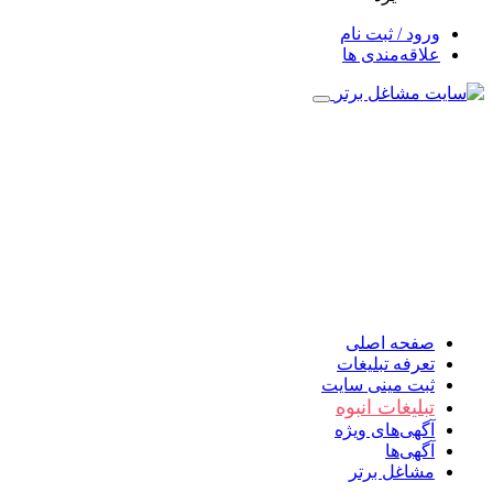
ورود / ثبت نام
علاقه‌مندی ها
صفحه اصلی
تعرفه تبلیغات
ثبت مینی سایت
تبلیغات انبوه
آگهی‌های ویژه
آگهی‌ها
مشاغل برتر