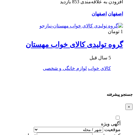
افزودن به علاقه‌مندی
853 بازدید
اصفهان
اصفهان
1 تومان
گروه تولیدی کالای خواب مهستان
5 سال قبل
کالای خواب
لوازم خانگی و شخصی
جستجو پیشرفته
×
آگهی ویژه
موقعیت