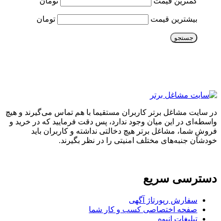
کمترین قیمت
تومان
بیشترین قیمت
تومان
جستجو
در سایت مشاغل برتر کاربران مستقیما با هم تماس می‌گیرند و هیچ
واسطه‌ای در این میان وجود ندارد، پس دقت فرمایید که در خرید و
فروشِ شما، مشاغل برتر هیچ دخالتی نداشته و کاربران باید
خودشان جنبه‌های مختلف امنیتی را در نظر بگیرند.
دسترسی سریع
سفارش رپورتاژ آگهی
صفحه اختصاصی کسب و کار شما
تبلیغات انبوه