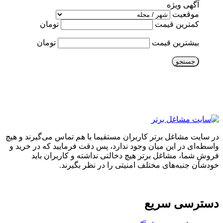
آگهی ویژه
موقعیت
کمترین قیمت
تومان
بیشترین قیمت
تومان
جستجو
در سایت مشاغل برتر کاربران مستقیما با هم تماس می‌گیرند و هیچ
واسطه‌ای در این میان وجود ندارد، پس دقت فرمایید که در خرید و
فروشِ شما، مشاغل برتر هیچ دخالتی نداشته و کاربران باید
خودشان جنبه‌های مختلف امنیتی را در نظر بگیرند.
دسترسی سریع