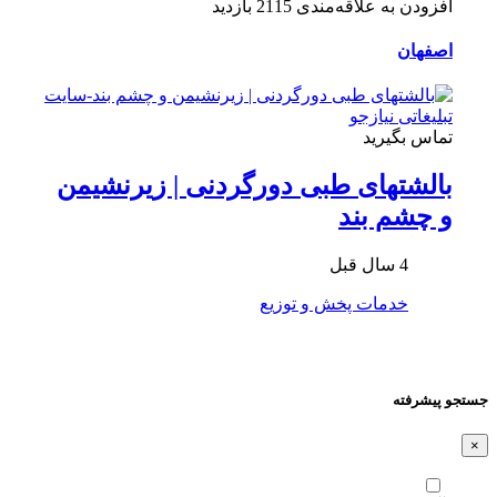
افزودن به علاقه‌مندی
2115 بازدید
اصفهان
تماس بگیرید
بالشتهای طبی دورگردنی | زیرنشیمن
و چشم بند
4 سال قبل
خدمات پخش و توزیع
جستجو پیشرفته
×