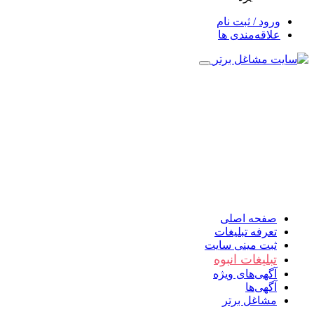
ورود / ثبت نام
علاقه‌مندی ها
صفحه اصلی
تعرفه تبلیغات
ثبت مینی سایت
تبلیغات انبوه
آگهی‌های ویژه
آگهی‌ها
مشاغل برتر