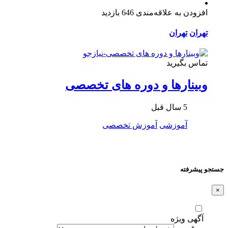
افزودن به علاقه‌مندی
646 بازدید
تهران
تهران
تماس بگیرید
وبینارها و دوره های تخصصی
5 سال قبل
آموزشی
آموزش تخصصی
جستجو پیشرفته
×
آگهی ویژه