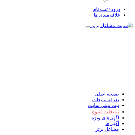
ورود / ثبت نام
علاقه‌مندی ها
صفحه اصلی
تعرفه تبلیغات
ثبت مینی سایت
تبلیغات انبوه
آگهی‌های ویژه
آگهی‌ها
مشاغل برتر