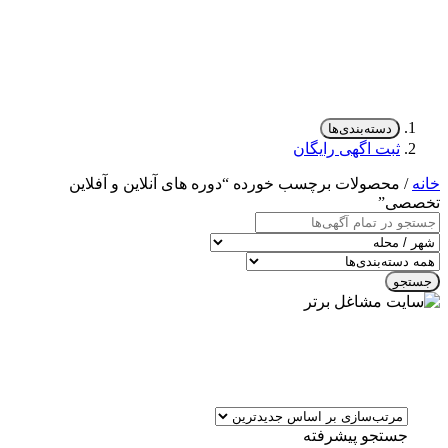
دسته‌بندی‌ها
ثبت اگهی رایگان
خانه
/ محصولات برچسب خورده “دوره های آنلاین و آفلاین
تخصصی”
جستجو
جستجو پیشرفته