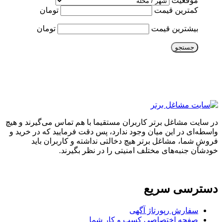
موقعیت
کمترین قیمت
تومان
بیشترین قیمت
تومان
جستجو
در سایت مشاغل برتر کاربران مستقیما با هم تماس می‌گیرند و هیچ
واسطه‌ای در این میان وجود ندارد، پس دقت فرمایید که در خرید و
فروشِ شما، مشاغل برتر هیچ دخالتی نداشته و کاربران باید
خودشان جنبه‌های مختلف امنیتی را در نظر بگیرند.
دسترسی سریع
سفارش رپورتاژ آگهی
صفحه اختصاصی کسب و کار شما