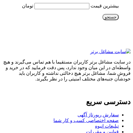
بیشترین قیمت
تومان
جستجو
در سایت مشاغل برتر کاربران مستقیما با هم تماس می‌گیرند و هیچ
واسطه‌ای در این میان وجود ندارد، پس دقت فرمایید که در خرید و
فروشِ شما، مشاغل برتر هیچ دخالتی نداشته و کاربران باید
خودشان جنبه‌های مختلف امنیتی را در نظر بگیرند.
دسترسی سریع
سفارش رپورتاژ آگهی
صفحه اختصاصی کسب و کار شما
تبلیغات انبوه
قوانین و مقررات