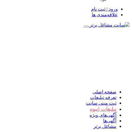
ورود / ثبت نام
علاقه‌مندی ها
صفحه اصلی
تعرفه تبلیغات
ثبت مینی سایت
تبلیغات انبوه
آگهی‌های ویژه
آگهی‌ها
مشاغل برتر