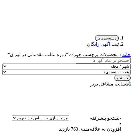
دسته‌بندی‌ها
ثبت اگهی رایگان
خانه
/ محصولات برچسب خورده “دوره متلب مقدماتی در تهران”
جستجو
جستجو پیشرفته
افزودن به علاقه‌مندی
763 بازدید