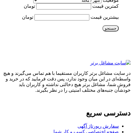
موقعیت
کمترین قیمت
تومان
بیشترین قیمت
تومان
جستجو
در سایت مشاغل برتر کاربران مستقیما با هم تماس می‌گیرند و هیچ
واسطه‌ای در این میان وجود ندارد، پس دقت فرمایید که در خرید و
فروشِ شما، مشاغل برتر هیچ دخالتی نداشته و کاربران باید
خودشان جنبه‌های مختلف امنیتی را در نظر بگیرند.
دسترسی سریع
سفارش رپورتاژ آگهی
صفحه اختصاصی کسب و کار شما