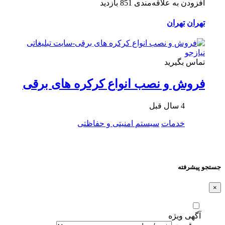
افزودن به علاقه‌مندی
851 بازدید
تهران
تهران
تماس بگیرید
فروش و نصب انواع کرکره های برقی
4 سال قبل
خدمات
سیستم امنیتی و حفاظتی
جستجو پیشرفته
×
آگهی ویژه