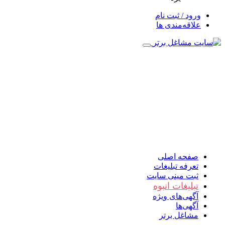
ورود / ثبت نام
علاقه‌مندی ها
صفحه اصلی
تعرفه تبلیغات
ثبت مینی سایت
تبلیغات انبوه
آگهی‌های ویژه
آگهی‌ها
مشاغل برتر