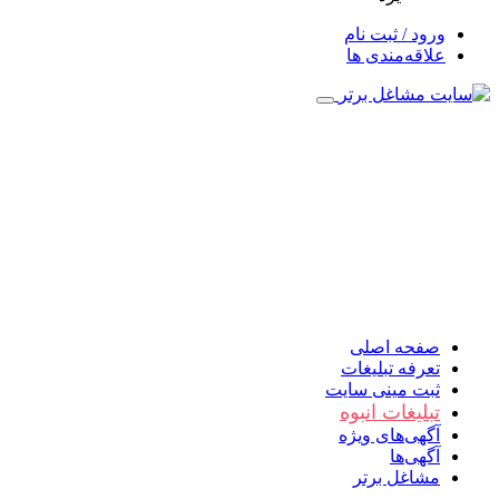
ورود / ثبت نام
علاقه‌مندی ها
صفحه اصلی
تعرفه تبلیغات
ثبت مینی سایت
تبلیغات انبوه
آگهی‌های ویژه
آگهی‌ها
مشاغل برتر