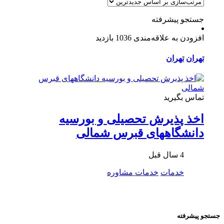
جستجو پیشرفته
افزودن به علاقه‌مندی
1036 بازدید
تهران
تهران
تماس بگیرید
اخذ پذیرش تحصیلی و بورسیه
دانشگاههای قبرس شمالی
4 سال قبل
خدمات
خدمات مشاوره
جستجو پیشرفته