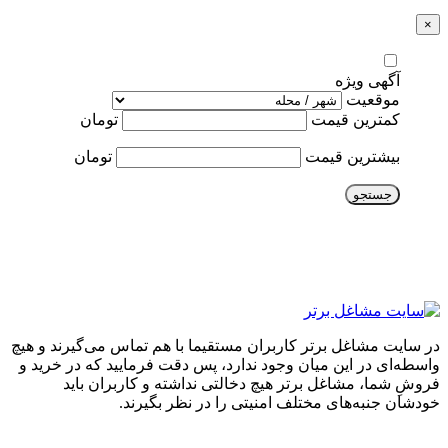
×
آگهی ویژه
موقعیت
کمترین قیمت
تومان
بیشترین قیمت
تومان
جستجو
در سایت مشاغل برتر کاربران مستقیما با هم تماس می‌گیرند و هیچ
واسطه‌ای در این میان وجود ندارد، پس دقت فرمایید که در خرید و
فروشِ شما، مشاغل برتر هیچ دخالتی نداشته و کاربران باید
خودشان جنبه‌های مختلف امنیتی را در نظر بگیرند.