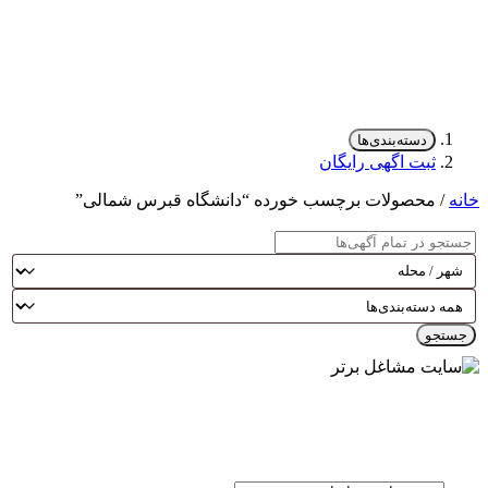
دسته‌بندی‌ها
ثبت اگهی رایگان
خانه
/ محصولات برچسب خورده “دانشگاه قبرس شمالی”
جستجو