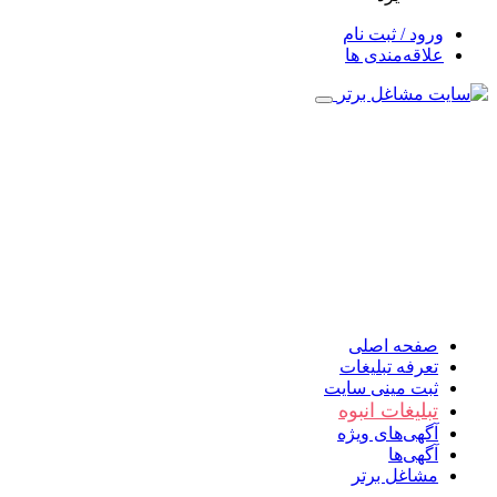
ورود / ثبت نام
علاقه‌مندی ها
صفحه اصلی
تعرفه تبلیغات
ثبت مینی سایت
تبلیغات انبوه
آگهی‌های ویژه
آگهی‌ها
مشاغل برتر