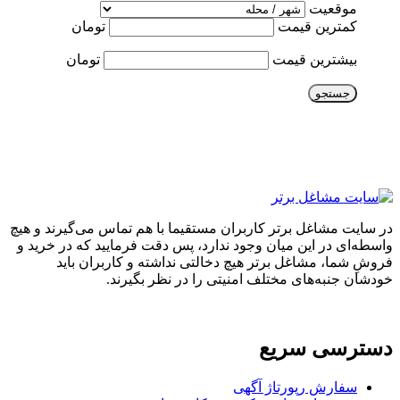
موقعیت
کمترین قیمت
تومان
بیشترین قیمت
تومان
جستجو
در سایت مشاغل برتر کاربران مستقیما با هم تماس می‌گیرند و هیچ
واسطه‌ای در این میان وجود ندارد، پس دقت فرمایید که در خرید و
فروشِ شما، مشاغل برتر هیچ دخالتی نداشته و کاربران باید
خودشان جنبه‌های مختلف امنیتی را در نظر بگیرند.
دسترسی سریع
سفارش رپورتاژ آگهی