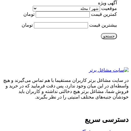
آگهی ویژه
موقعیت
کمترین قیمت
تومان
بیشترین قیمت
تومان
جستجو
در سایت مشاغل برتر کاربران مستقیما با هم تماس می‌گیرند و هیچ
واسطه‌ای در این میان وجود ندارد، پس دقت فرمایید که در خرید و
فروشِ شما، مشاغل برتر هیچ دخالتی نداشته و کاربران باید
خودشان جنبه‌های مختلف امنیتی را در نظر بگیرند.
دسترسی سریع