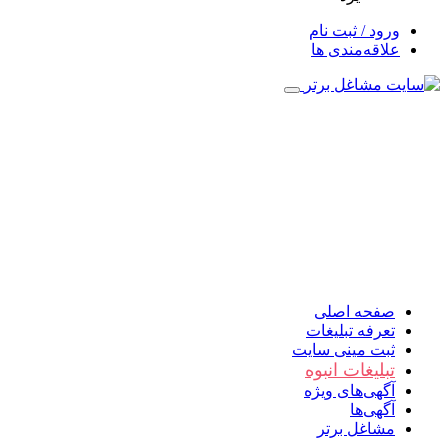
ورود / ثبت نام
علاقه‌مندی ها
صفحه اصلی
تعرفه تبلیغات
ثبت مینی سایت
تبلیغات انبوه
آگهی‌های ویژه
آگهی‌ها
مشاغل برتر