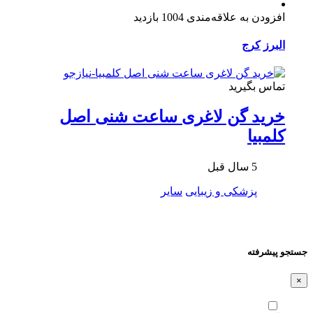
افزودن به علاقه‌مندی
1004 بازدید
البرز
کرج
تماس بگیرید
خرید گن لاغری ساعت شنی اصل
کلمبیا
5 سال قبل
پزشکی و زیبایی
سایر
جستجو پیشرفته
×