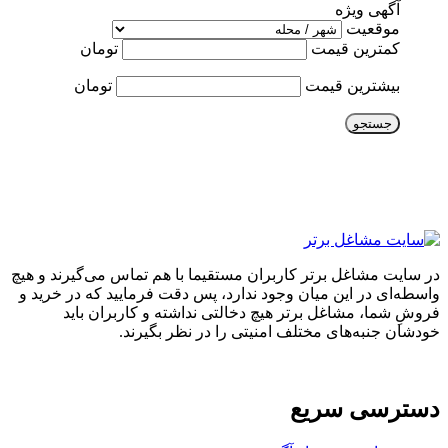
آگهی ویژه
موقعیت
کمترین قیمت
تومان
بیشترین قیمت
تومان
جستجو
در سایت مشاغل برتر کاربران مستقیما با هم تماس می‌گیرند و هیچ
واسطه‌ای در این میان وجود ندارد، پس دقت فرمایید که در خرید و
فروشِ شما، مشاغل برتر هیچ دخالتی نداشته و کاربران باید
خودشان جنبه‌های مختلف امنیتی را در نظر بگیرند.
دسترسی سریع