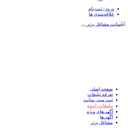
ورود / ثبت نام
علاقه‌مندی ها
صفحه اصلی
تعرفه تبلیغات
ثبت مینی سایت
تبلیغات انبوه
آگهی‌های ویژه
آگهی‌ها
مشاغل برتر