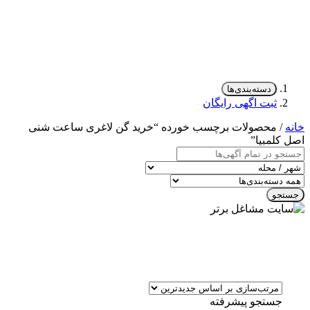
دسته‌بندی‌ها
ثبت اگهی رایگان
خانه
/ محصولات برچسب خورده “خرید گن لاغری ساعت شنی
اصل کلمبیا”
جستجو
جستجو پیشرفته