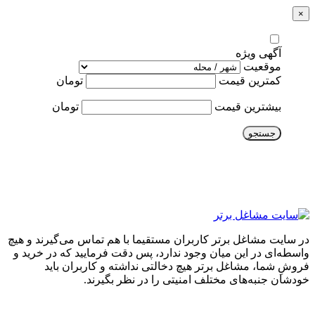
×
آگهی ویژه
موقعیت
کمترین قیمت
تومان
بیشترین قیمت
تومان
جستجو
در سایت مشاغل برتر کاربران مستقیما با هم تماس می‌گیرند و هیچ
واسطه‌ای در این میان وجود ندارد، پس دقت فرمایید که در خرید و
فروشِ شما، مشاغل برتر هیچ دخالتی نداشته و کاربران باید
خودشان جنبه‌های مختلف امنیتی را در نظر بگیرند.