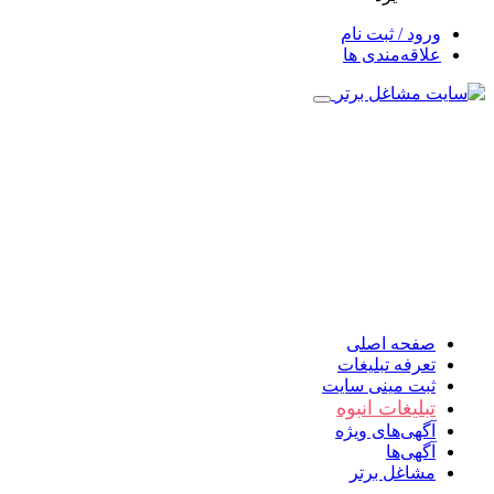
ورود / ثبت نام
علاقه‌مندی ها
صفحه اصلی
تعرفه تبلیغات
ثبت مینی سایت
تبلیغات انبوه
آگهی‌های ویژه
آگهی‌ها
مشاغل برتر