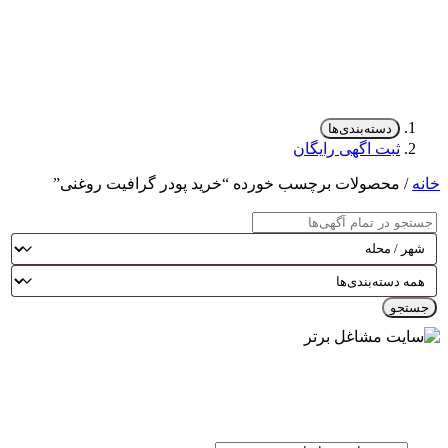
دسته‌بندی‌ها
ثبت اگهی رایگان
خانه
/ محصولات برچسب خورده “خرید پودر گرافیت روغنی”
جستجو