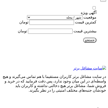
آگهی ویژه
موقعیت
کمترین قیمت
تومان
بیشترین قیمت
تومان
جستجو
در سایت مشاغل برتر کاربران مستقیما با هم تماس می‌گیرند و هیچ
واسطه‌ای در این میان وجود ندارد، پس دقت فرمایید که در خرید و
فروشِ شما، مشاغل برتر هیچ دخالتی نداشته و کاربران باید
خودشان جنبه‌های مختلف امنیتی را در نظر بگیرند.