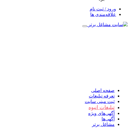
ورود / ثبت نام
علاقه‌مندی ها
صفحه اصلی
تعرفه تبلیغات
ثبت مینی سایت
تبلیغات انبوه
آگهی‌های ویژه
آگهی‌ها
مشاغل برتر