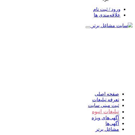
ورود / ثبت نام
علاقه‌مندی ها
صفحه اصلی
تعرفه تبلیغات
ثبت مینی سایت
تبلیغات انبوه
آگهی‌های ویژه
آگهی‌ها
مشاغل برتر