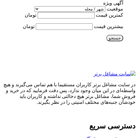
آگهی ویژه
موقعیت
کمترین قیمت
تومان
بیشترین قیمت
تومان
جستجو
در سایت مشاغل برتر کاربران مستقیما با هم تماس می‌گیرند و هیچ
واسطه‌ای در این میان وجود ندارد، پس دقت فرمایید که در خرید و
فروشِ شما، مشاغل برتر هیچ دخالتی نداشته و کاربران باید
خودشان جنبه‌های مختلف امنیتی را در نظر بگیرند.
دسترسی سریع