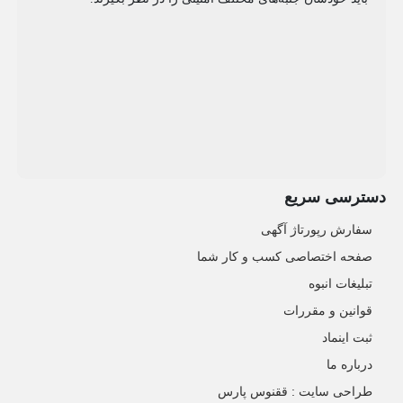
دسترسی سریع
سفارش رپورتاژ آگهی
صفحه اختصاصی کسب و کار شما
تبلیغات انبوه
قوانین و مقررات
ثبت اینماد
درباره ما
طراحی سایت : ققنوس پارس